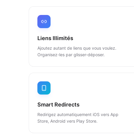
Liens Illimités
Ajoutez autant de liens que vous voulez.
Organisez-les par glisser-déposer.
Smart Redirects
Redirigez automatiquement iOS vers App
Store, Android vers Play Store.