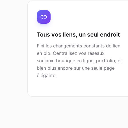
Tous vos liens, un seul endroit
Fini les changements constants de lien
en bio. Centralisez vos réseaux
sociaux, boutique en ligne, portfolio, et
bien plus encore sur une seule page
élégante.