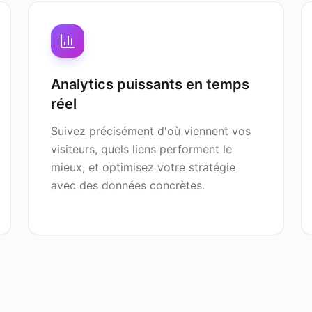
Analytics puissants en temps
réel
Suivez précisément d'où viennent vos
visiteurs, quels liens performent le
mieux, et optimisez votre stratégie
avec des données concrètes.