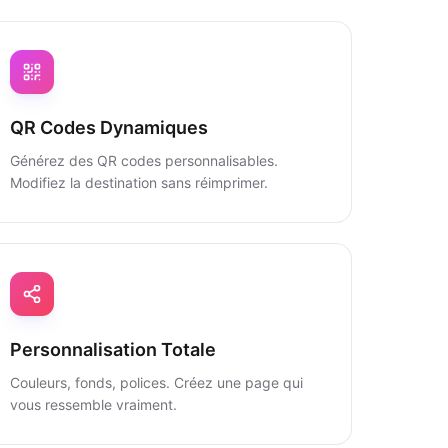
QR Codes Dynamiques
Générez des QR codes personnalisables.
Modifiez la destination sans réimprimer.
Personnalisation Totale
Couleurs, fonds, polices. Créez une page qui
vous ressemble vraiment.