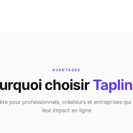
AVANTAGES
urquoi choisir
Tapli
ète pour professionnels, créateurs et entreprises qui
leur impact en ligne