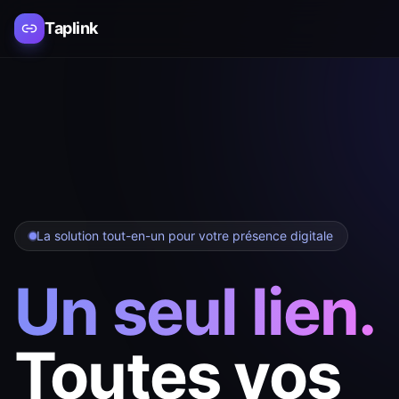
Taplink
La solution tout-en-un pour votre présence digitale
Un seul lien.
Toutes vos