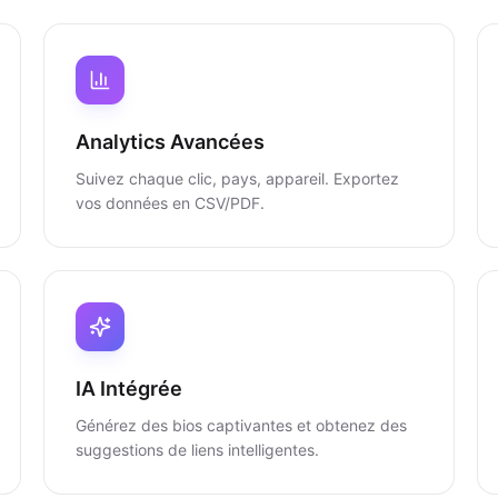
Analytics Avancées
Suivez chaque clic, pays, appareil. Exportez
vos données en CSV/PDF.
IA Intégrée
Générez des bios captivantes et obtenez des
suggestions de liens intelligentes.