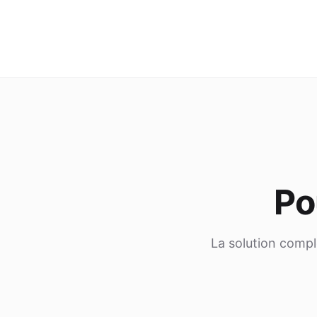
Po
La solution compl