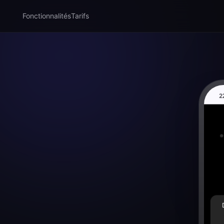
Fonctionnalités
Tarifs