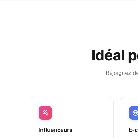
Idéal 
Rejoignez de
Influenceurs
E-