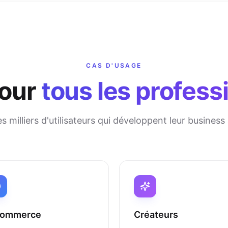
CAS D'USAGE
pour
tous les profess
s milliers d'utilisateurs qui développent leur business
commerce
Créateurs