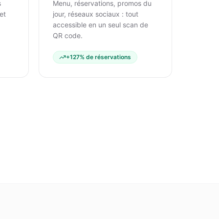
s
Menu, réservations, promos du
et
jour, réseaux sociaux : tout
accessible en un seul scan de
QR code.
+127% de réservations