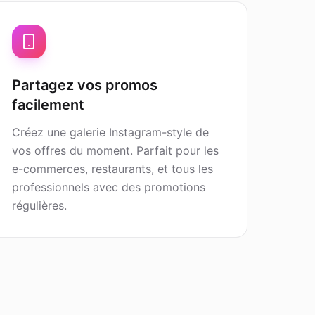
Partagez vos promos
facilement
Créez une galerie Instagram-style de
vos offres du moment. Parfait pour les
e-commerces, restaurants, et tous les
professionnels avec des promotions
régulières.